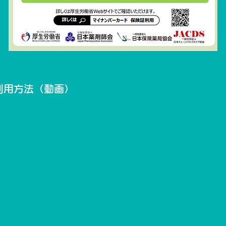
利用方法（動画）